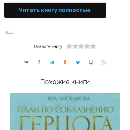
Читать книгу полностью
ИДДК
Оцените книгу
Похожие книги