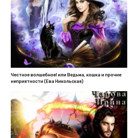
Честное волшебное! или Ведьма, кошка и прочие
неприятности (Ева Никольская)