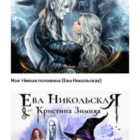
Моя тёмная половина (Ева Никольская)