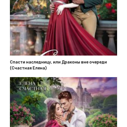
Спасти наследницу, или Драконы вне очереди
(Счастная Елена)