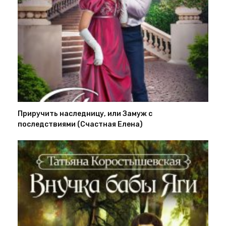
Приручить наследницу, или Замуж с
последствиями (Счастная Елена)