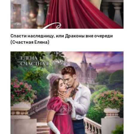
Спасти наследницу, или Драконы вне очереди
(Счастная Елена)