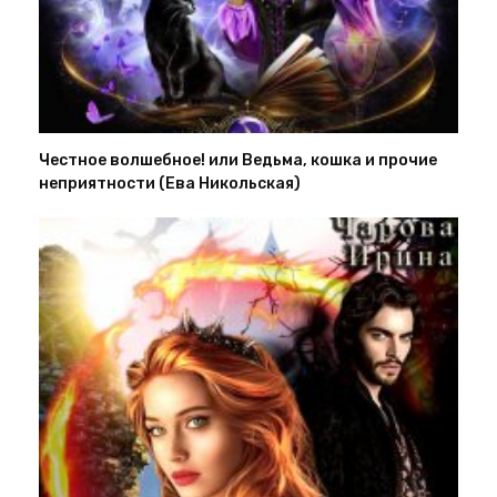
Честное волшебное! или Ведьма, кошка и прочие
неприятности (Ева Никольская)