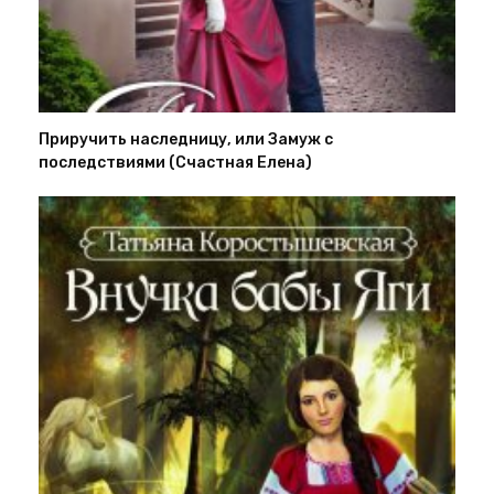
Приручить наследницу, или Замуж с
последствиями (Счастная Елена)