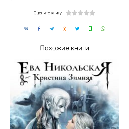
Оцените книгу
Похожие книги