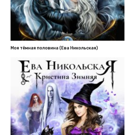
Моя тёмная половина (Ева Никольская)