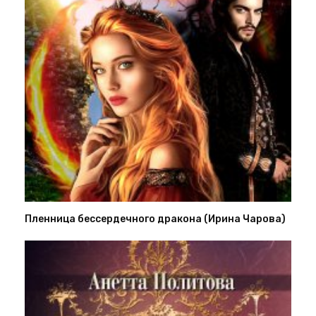
Пленница бессердечного дракона (Ирина Чарова)