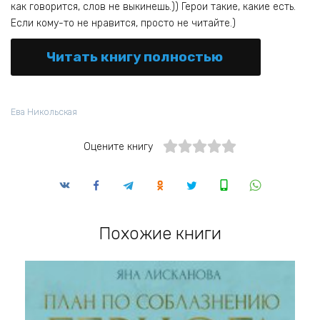
как говорится, слов не выкинешь.)) Герои такие, какие есть.
Если кому-то не нравится, просто не читайте.)
Читать книгу полностью
Ева Никольская
Оцените книгу
Похожие книги