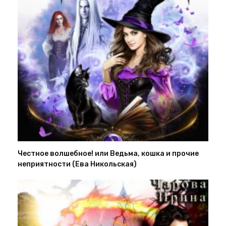
Честное волшебное! или Ведьма, кошка и прочие
неприятности (Ева Никольская)