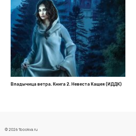
Владычица ветра. Книга 2. Невеста Кащея (ИДДК)
© 2026 1bookva.ru