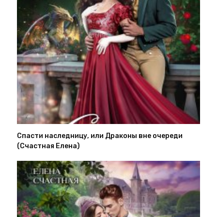
Спасти наследницу, или Драконы вне очереди
(Счастная Елена)