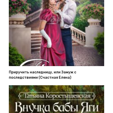
Приручить наследницу, или Замуж с
последствиями (Счастная Елена)