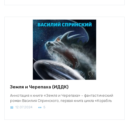
Земля и Черепаха (ИДДК)
Аннотация к книге «Земля и Черепаха» – фантастический
роман Василия Спринского, первая книга цикла «Корабль
12.07.2024
5