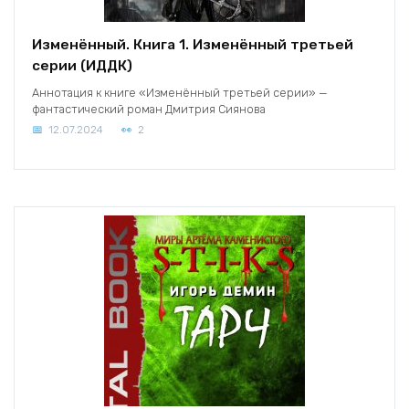
Изменённый. Книга 1. Изменённый третьей
серии (ИДДК)
Аннотация к книге «Изменённый третьей серии» —
фантастический роман Дмитрия Сиянова
12.07.2024
2