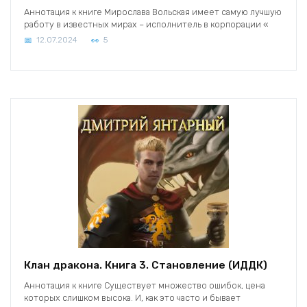
Аннотация к книге Мирослава Вольская имеет самую лучшую
работу в известных мирах – исполнитель в корпорации «
12.07.2024
5
Клан дракона. Книга 3. Становление (ИДДК)
Аннотация к книге Существует множество ошибок, цена
которых слишком высока. И, как это часто и бывает