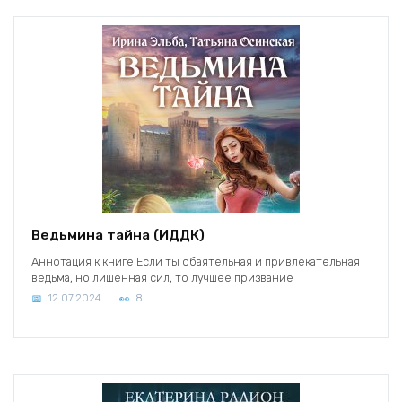
Ведьмина тайна (ИДДК)
Аннотация к книге Если ты обаятельная и привлекательная
ведьма, но лишенная сил, то лучшее призвание
12.07.2024
8