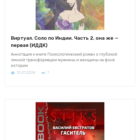
Виртуал. Соло по Индии. Часть 2, она же —
первая (ИДДК)
Аннотация к книге Психологический роман о глубокой
личной трансформации мужчины и женщины на фоне
истории
12.07.2024
7