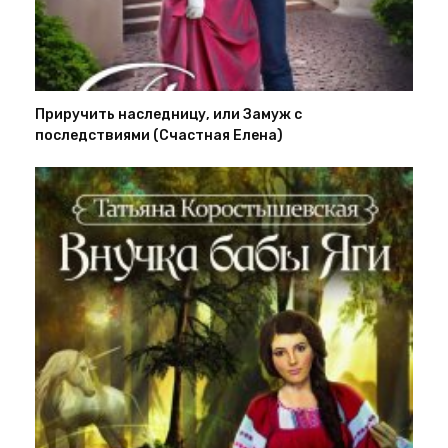
Приручить наследницу, или Замуж с
последствиями (Счастная Елена)