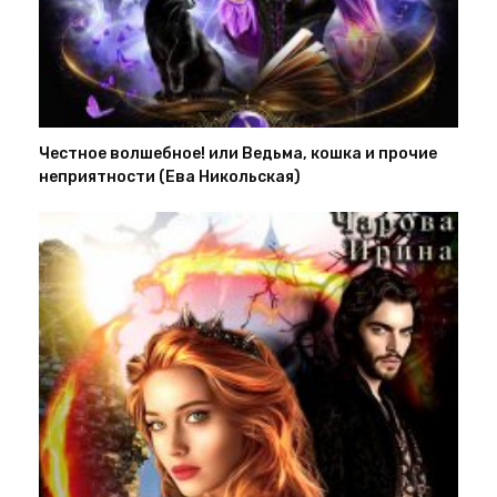
Честное волшебное! или Ведьма, кошка и прочие
неприятности (Ева Никольская)