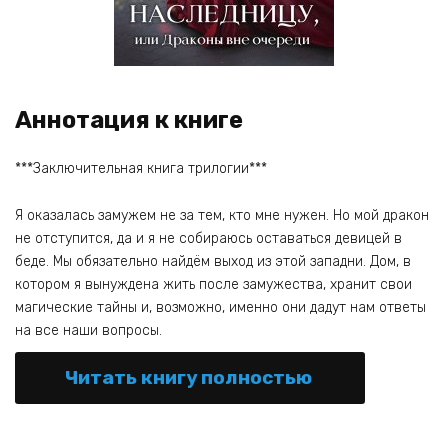
Аннотация к книге
***Заключительная книга трилогии***
Я оказалась замужем не за тем, кто мне нужен. Но мой дракон
не отступится, да и я не собираюсь оставаться девицей в
беде. Мы обязательно найдём выход из этой западни. Дом, в
котором я вынуждена жить после замужества, хранит свои
магические тайны и, возможно, именно они дадут нам ответы
на все наши вопросы.
Читать книгу полностью