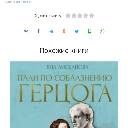
Счастная Елена
Оцените книгу
Похожие книги