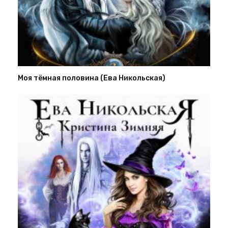
Моя тёмная половина (Ева Никольская)