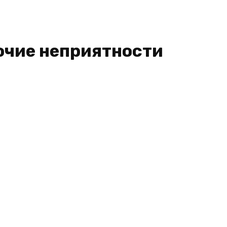
рочие неприятности