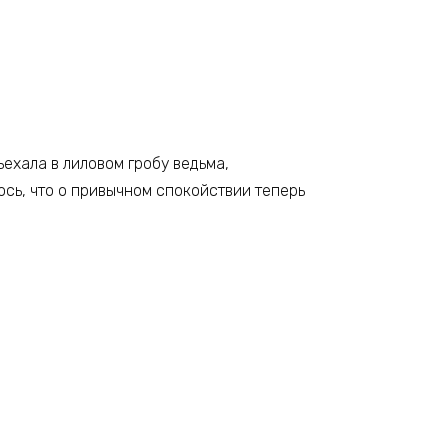
ехала в лиловом гробу ведьма,
лось, что о привычном спокойствии теперь