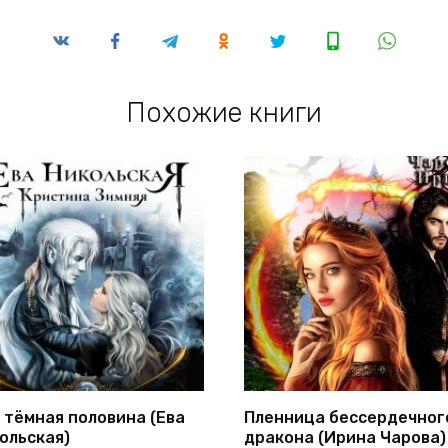
Похожие книги
 тёмная половина (Ева
Пленница бессердечног
ольская)
дракона (Ирина Чарова)