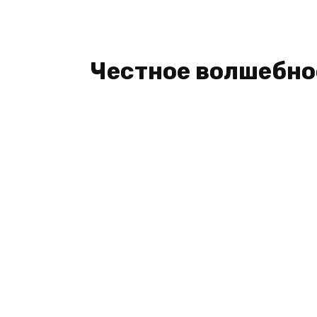
Честное волшебное