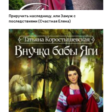
Приручить наследницу, или Замуж с
последствиями (Счастная Елена)