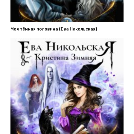
Моя тёмная половина (Ева Никольская)