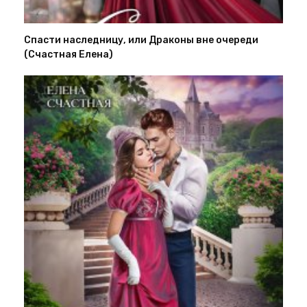
Спасти наследницу, или Драконы вне очереди
(Счастная Елена)