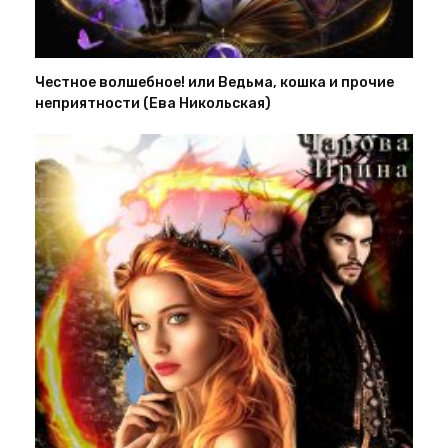
Честное волшебное! или Ведьма, кошка и прочие
неприятности (Ева Никольская)