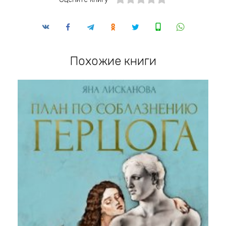
Похожие книги