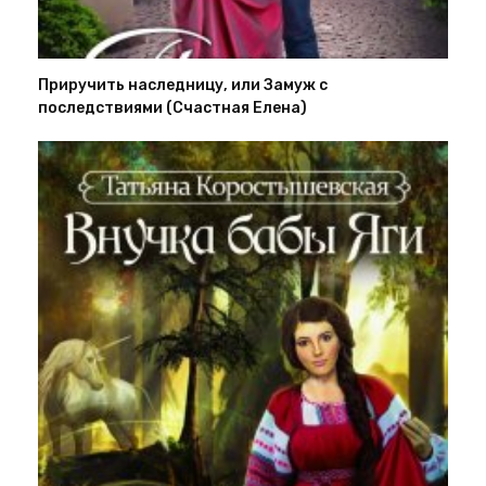
Приручить наследницу, или Замуж с
последствиями (Счастная Елена)