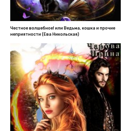
Честное волшебное! или Ведьма, кошка и прочие
неприятности (Ева Никольская)