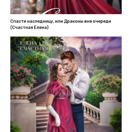
Спасти наследницу, или Драконы вне очереди
(Счастная Елена)