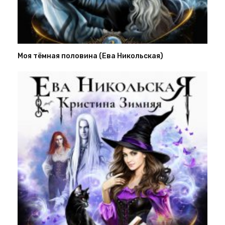
Моя тёмная половина (Ева Никольская)