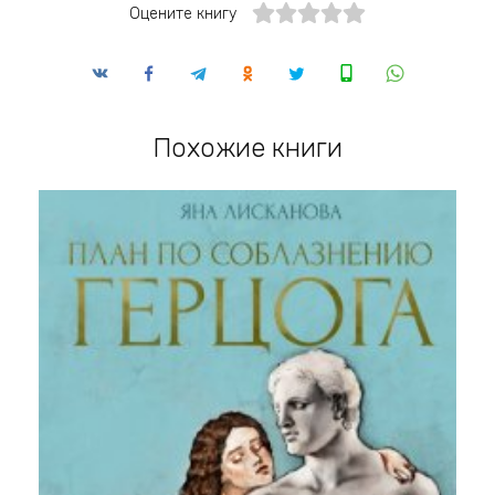
Оцените книгу
Похожие книги