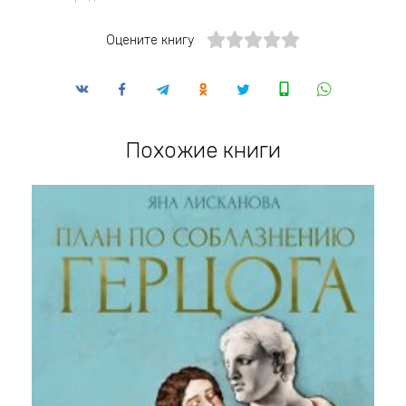
Оцените книгу
Похожие книги