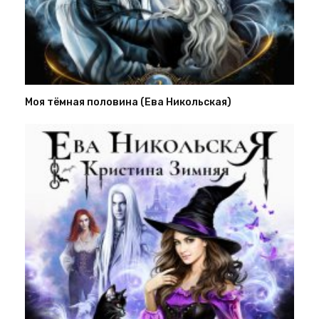
Моя тёмная половина (Ева Никольская)