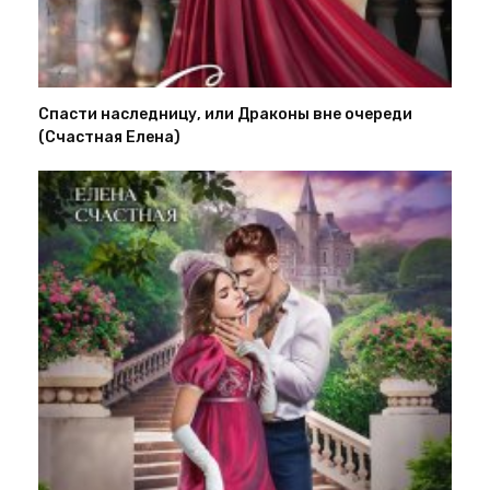
Спасти наследницу, или Драконы вне очереди
(Счастная Елена)