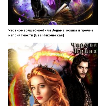
Честное волшебное! или Ведьма, кошка и прочие
неприятности (Ева Никольская)