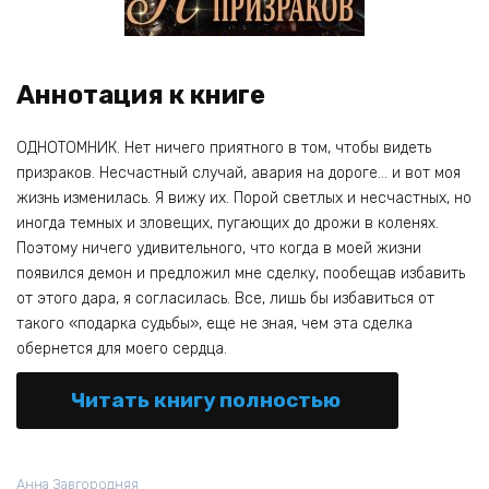
Аннотация к книге
ОДНОТОМНИК. Нет ничего приятного в том, чтобы видеть
призраков. Несчастный случай, авария на дороге… и вот моя
жизнь изменилась. Я вижу их. Порой светлых и несчастных, но
иногда темных и зловещих, пугающих до дрожи в коленях.
Поэтому ничего удивительного, что когда в моей жизни
появился демон и предложил мне сделку, пообещав избавить
от этого дара, я согласилась. Все, лишь бы избавиться от
такого «подарка судьбы», еще не зная, чем эта сделка
обернется для моего сердца.
Читать книгу полностью
Анна Завгородняя