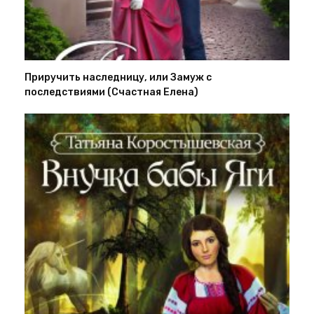
Приручить наследницу, или Замуж с
последствиями (Счастная Елена)