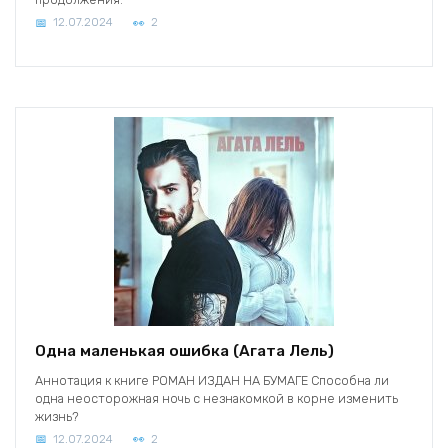
12.07.2024
2
Одна маленькая ошибка (Агата Лель)
Аннотация к книге РОМАН ИЗДАН НА БУМАГЕ Способна ли
одна неосторожная ночь с незнакомкой в корне изменить
жизнь?
12.07.2024
2