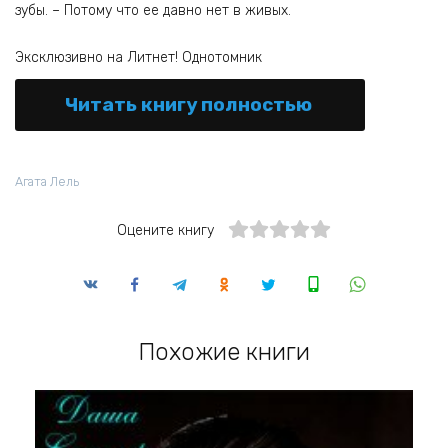
зубы. – Потому что ее давно нет в живых.
Эксклюзивно на Литнет! Однотомник
Читать книгу полностью
Агата Лель
Оцените книгу
Похожие книги