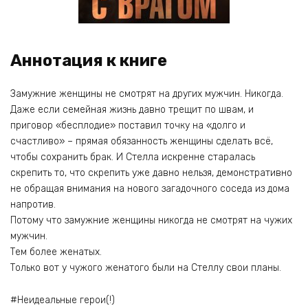
Аннотация к книге
Замужние женщины не смотрят на других мужчин. Никогда.
Даже если семейная жизнь давно трещит по швам, и
приговор «бесплодие» поставил точку на «долго и
счастливо» – прямая обязанность женщины сделать всё,
чтобы сохранить брак. И Стелла искренне старалась
скрепить то, что скрепить уже давно нельзя, демонстративно
не обращая внимания на нового загадочного соседа из дома
напротив.
Потому что замужние женщины никогда не смотрят на чужих
мужчин.
Тем более женатых.
Только вот у чужого женатого были на Стеллу свои планы.
#Неидеальные герои(!)