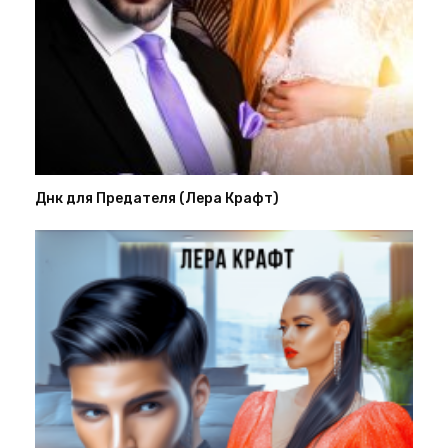
Днк для Предателя (Лера Крафт)