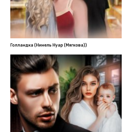
Голландка (Нинель Нуар (Мягкова))