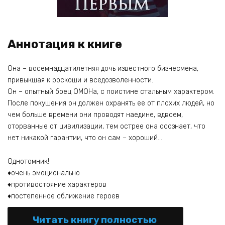
Аннотация к книге
Она – восемнадцатилетняя дочь известного бизнесмена,
привыкшая к роскоши и вседозволенности.
Он – опытный боец ОМОНа, с поистине стальным характером.
После покушения он должен охранять ее от плохих людей, но
чем больше времени они проводят наедине, вдвоем,
оторванные от цивилизации, тем острее она осознает, что
нет никакой гарантии, что он сам – хороший…
Однотомник!
♦очень эмоционально
♦противостояние характеров
♦постепенное сближение героев
Читать книгу полностью