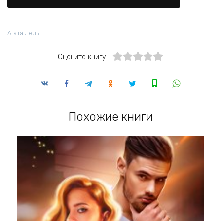
Агата Лель
Оцените книгу
Похожие книги