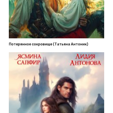
Потерянное сокровище (Татьяна Антоник)