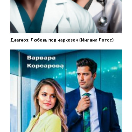
Диагноз: Любовь под наркозом (Милана Лотос)