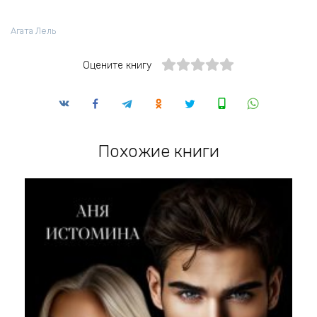
Агата Лель
Оцените книгу
Похожие книги