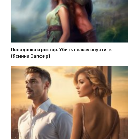
Попаданка и ректор. Убить нельзя впустить
(Ясмина Сапфир)