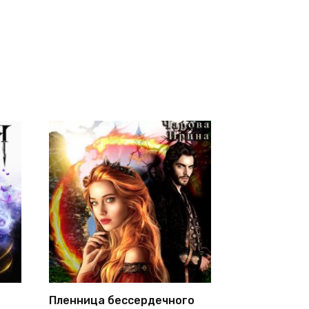
Пленница бессердечного