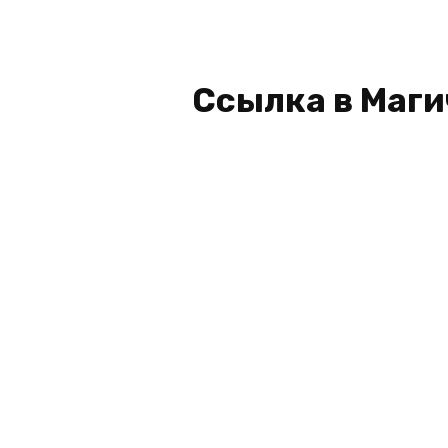
Ссылка в Маги