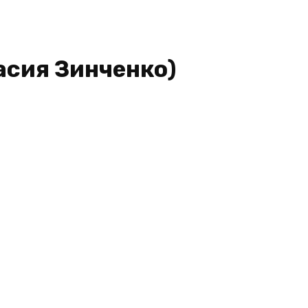
асия Зинченко)