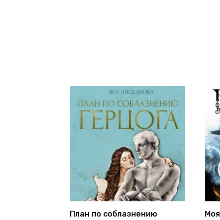
План по соблазнению
Моя