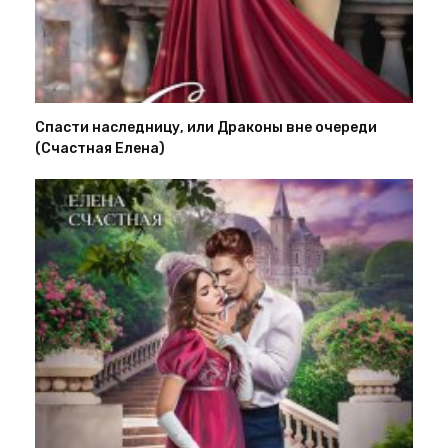
Спасти наследницу, или Драконы вне очереди
(Счастная Елена)