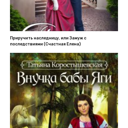
Приручить наследницу, или Замуж с
последствиями (Счастная Елена)