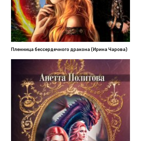
Пленница бессердечного дракона (Ирина Чарова)