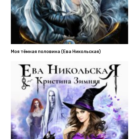
Моя тёмная половина (Ева Никольская)