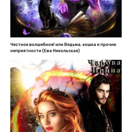
Честное волшебное! или Ведьма, кошка и прочие
неприятности (Ева Никольская)