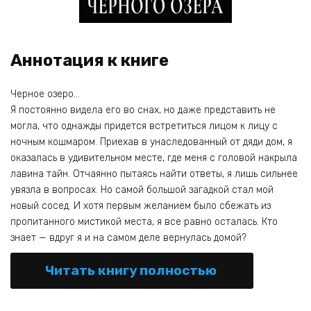
Аннотация к книге
Черное озеро…
Я постоянно видела его во снах, но даже представить не
могла, что однажды придется встретиться лицом к лицу с
ночным кошмаром. Приехав в унаследованный от дяди дом, я
оказалась в удивительном месте, где меня с головой накрыла
лавина тайн. Отчаянно пытаясь найти ответы, я лишь сильнее
увязла в вопросах. Но самой большой загадкой стал мой
новый сосед. И хотя первым желанием было сбежать из
пропитанного мистикой места, я все равно осталась. Кто
знает — вдруг я и на самом деле вернулась домой?
Читать книгу полностью