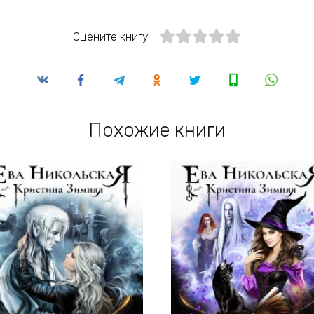
Оцените книгу
Похожие книги