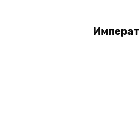
Императ