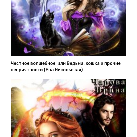
Честное волшебное! или Ведьма, кошка и прочие
неприятности (Ева Никольская)