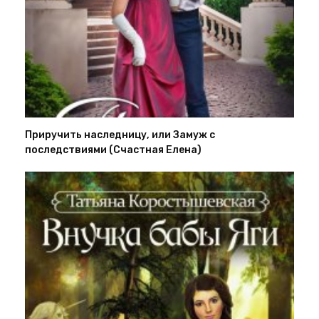
Приручить наследницу, или Замуж с
последствиями (Счастная Елена)