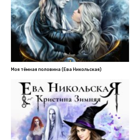
Моя тёмная половина (Ева Никольская)