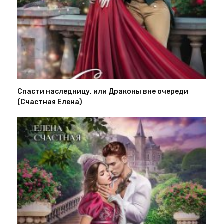
Спасти наследницу, или Драконы вне очереди
(Счастная Елена)