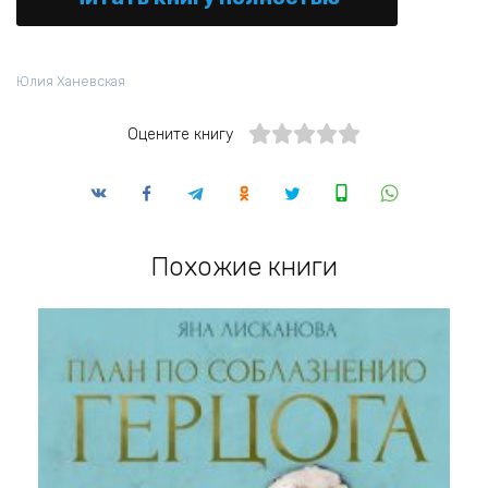
Юлия Ханевская
Оцените книгу
Похожие книги