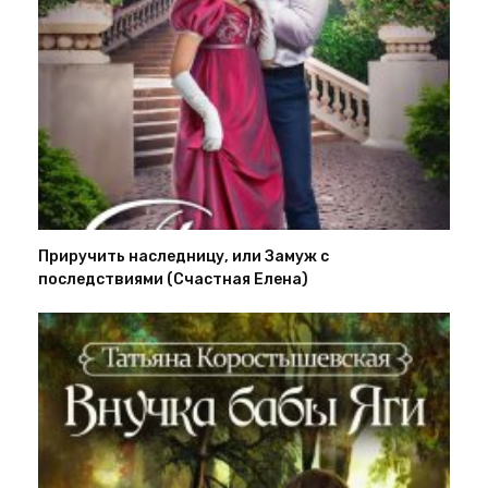
Приручить наследницу, или Замуж с
последствиями (Счастная Елена)