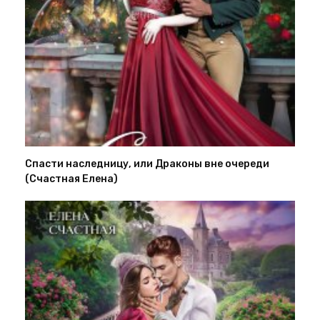
Спасти наследницу, или Драконы вне очереди
(Счастная Елена)