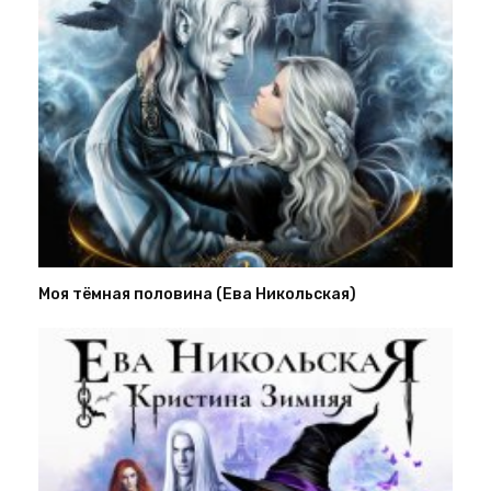
Моя тёмная половина (Ева Никольская)