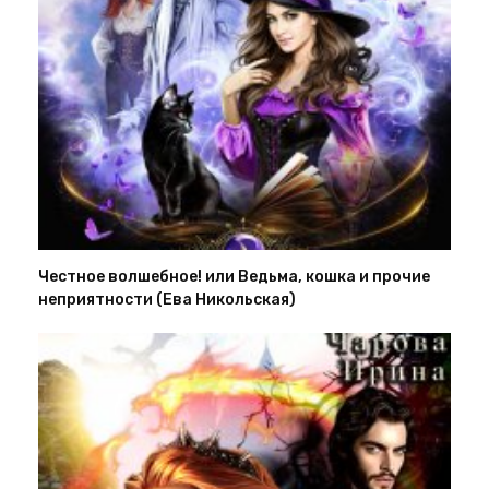
Честное волшебное! или Ведьма, кошка и прочие
неприятности (Ева Никольская)