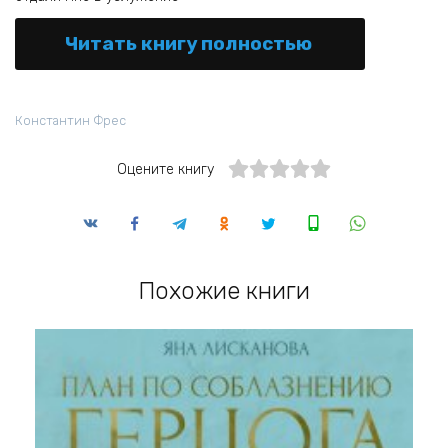
Читать книгу полностью
Константин Фрес
Оцените книгу
Похожие книги