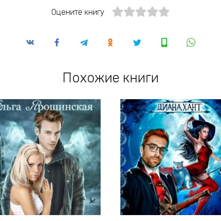
Оцените книгу
Похожие книги