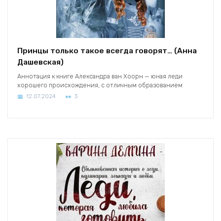
Принцы только такое всегда говорят… (Анна
Дашевская)
Аннотация к книге Александра ван Хоорн — юная леди
хорошего происхождения, с отличным образованием
12.07.2024
3