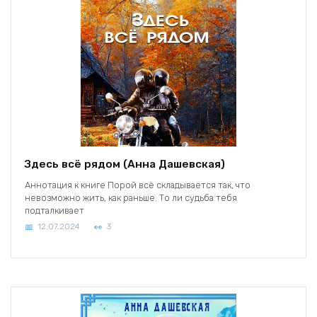
Здесь всё рядом (Анна Дашевская)
Аннотация к книге Порой всё складывается так, что
невозможно жить, как раньше. То ли судьба тебя
подталкивает
12.07.2024
3