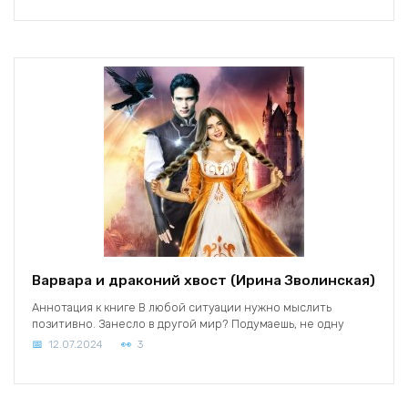
Варвара и драконий хвост (Ирина Зволинская)
Аннотация к книге В любой ситуации нужно мыслить
позитивно. Занесло в другой мир? Подумаешь, не одну
12.07.2024
3