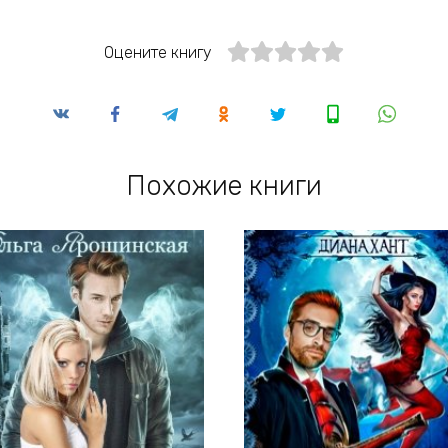
Оцените книгу
Похожие книги