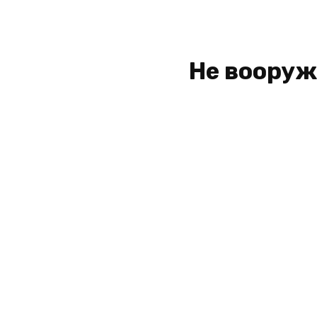
Не вооруж