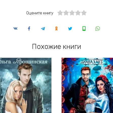
Оцените книгу
Похожие книги