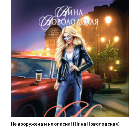
Не вооружена и не опасна! (Нина Новолодская)