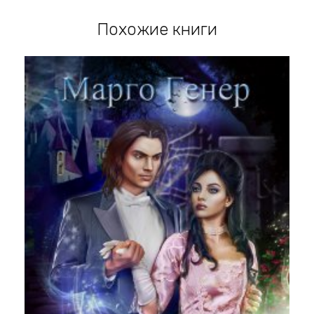
Похожие книги