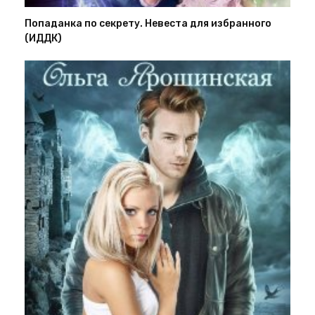
Попаданка по секрету. Невеста для избранного
(ИДДК)