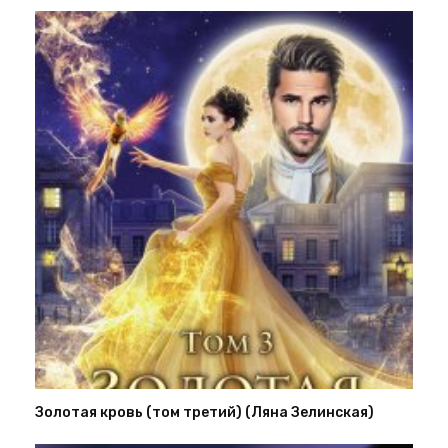
Золотая кровь (том третий) (Ляна Зелинская)