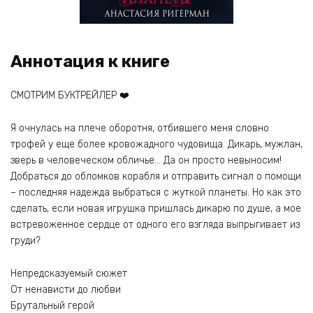
Аннотация к книге
СМОТРИМ БУКТРЕЙЛЕР ❤️
Я очнулась на плече оборотня, отбившего меня словно
трофей у еще более кровожадного чудовища. Дикарь, мужлан,
зверь в человеческом обличье… Да он просто невыносим!
Добраться до обломков корабля и отправить сигнал о помощи
– последняя надежда выбраться с жуткой планеты. Но как это
сделать, если новая игрушка пришлась дикарю по душе, а мое
встревоженное сердце от одного его взгляда выпрыгивает из
груди?
Непредсказуемый сюжет
От ненависти до любви
Брутальный герой