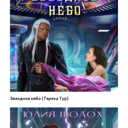
Звездное небо (Тереза Тур)