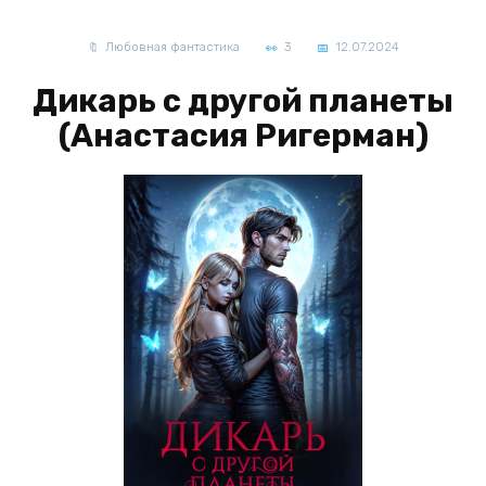
Любовная фантастика
3
12.07.2024
Дикарь с другой планеты
(Анастасия Ригерман)