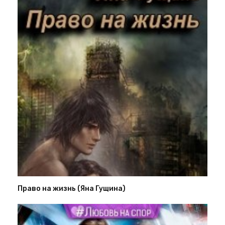
Право на жизнь (Яна Гущина)