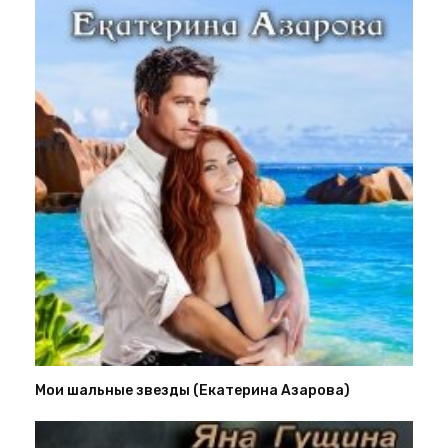
Мои шальные звезды (Екатерина Азарова)