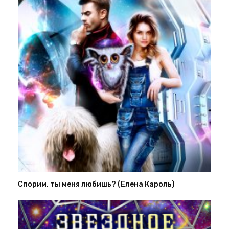
Спорим, ты меня любишь? (Елена Кароль)