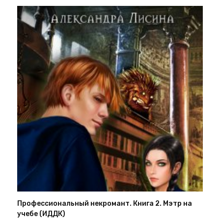
Профессиональный некромант. Книга 2. Мэтр на
учебе (ИДДК)