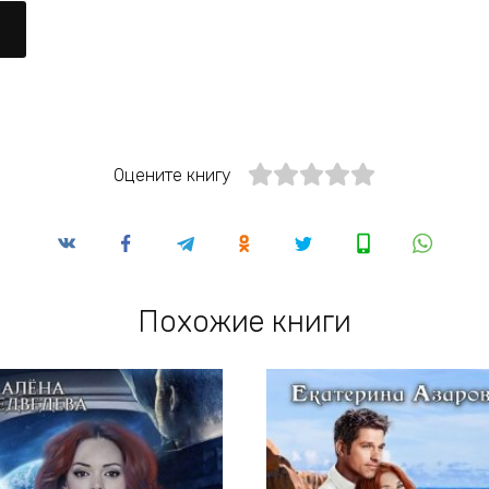
Оцените книгу
Похожие книги