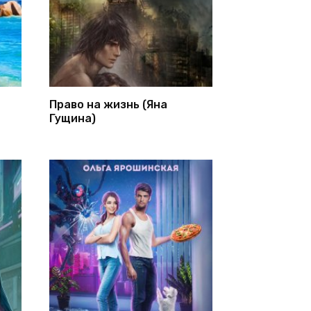
Право на жизнь (Яна
Гущина)