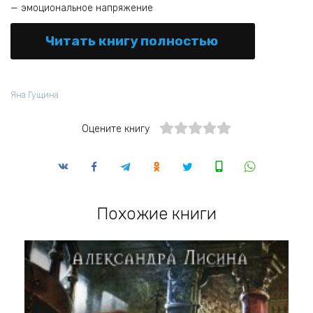
— эмоциональное напряжение
Читать книгу полностью
Яна Гущина
Оцените книгу
Похожие книги