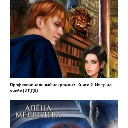
Профессиональный некромант. Книга 2. Мэтр на
учебе (ИДДК)