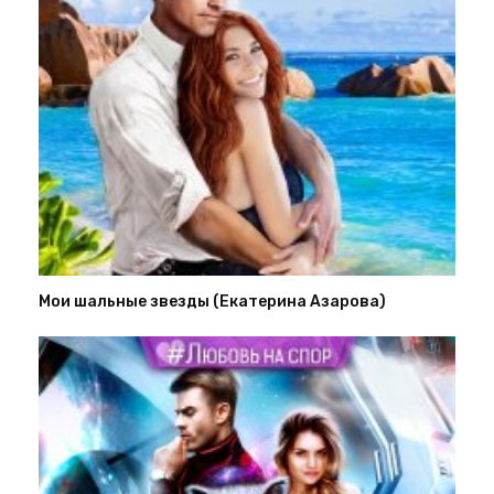
Мои шальные звезды (Екатерина Азарова)