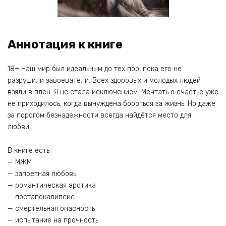
Аннотация к книге
18+ Наш мир был идеальным до тех пор, пока его не
разрушили завоеватели. Всех здоровых и молодых людей
взяли в плен. Я не стала исключением. Мечтать о счастье уже
не приходилось, когда вынуждена бороться за жизнь. Но даже
за порогом безнадёжности всегда найдётся место для
любви…
В книге есть:
— МЖМ
— запретная любовь
— романтическая эротика
— постапокалипсис
— смертельная опасность
— испытание на прочность