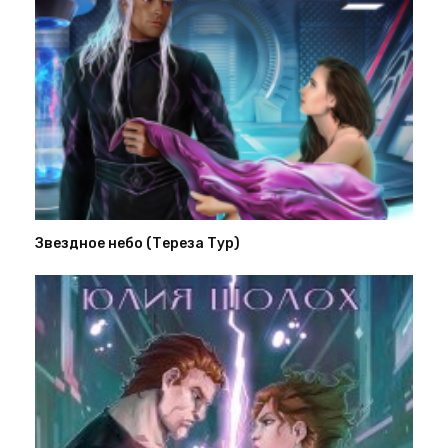
Звездное небо (Тереза Тур)