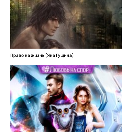
Право на жизнь (Яна Гущина)