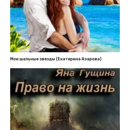
Мои шальные звезды (Екатерина Азарова)