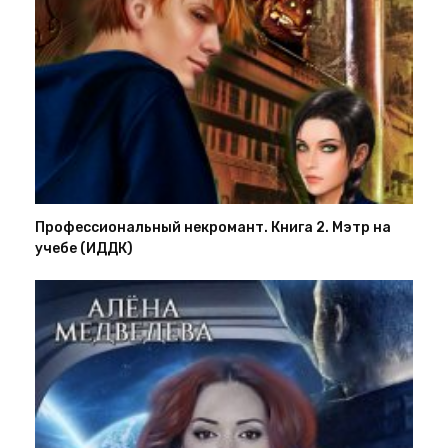
Профессиональный некромант. Книга 2. Мэтр на
учебе (ИДДК)