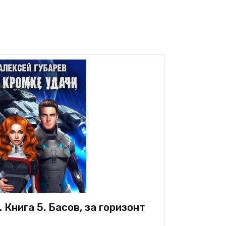
 Книга 5. Басов, за горизонт