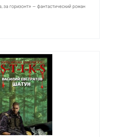
в, за горизонт» — фантастический роман