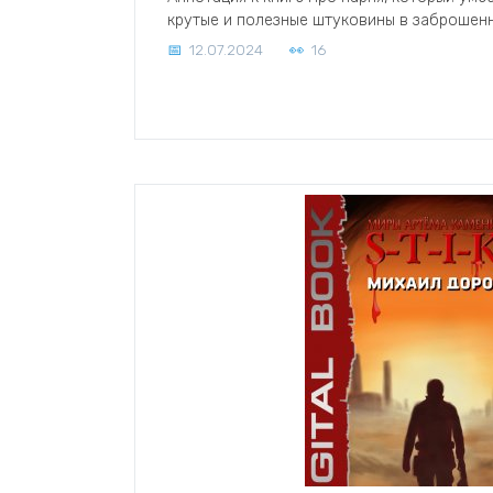
крутые и полезные штуковины в заброшен
12.07.2024
16