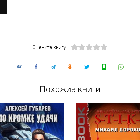
Оцените книгу
Похожие книги