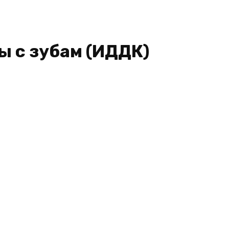
ы с зубам (ИДДК)