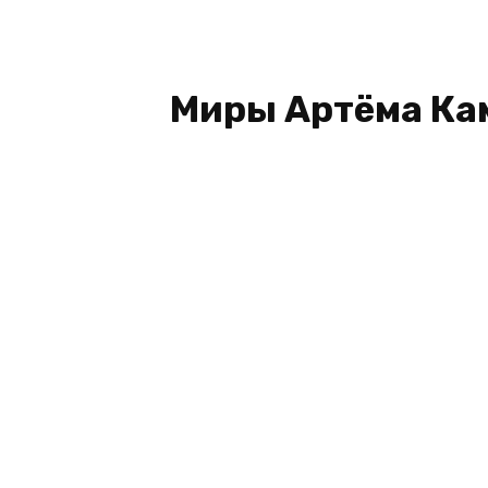
Миры Артёма Кам