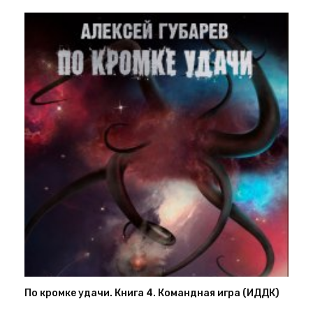
По кромке удачи. Книга 4. Командная игра (ИДДК)