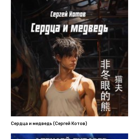
Сердца и медведь (Сергей Котов)