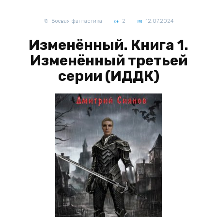
Боевая фантастика
2
12.07.2024
Изменённый. Книга 1.
Изменённый третьей
серии (ИДДК)