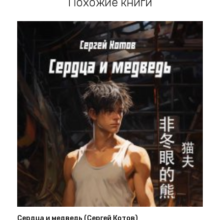
Похожие книги
Сердца и медведь (Сергей Котов)