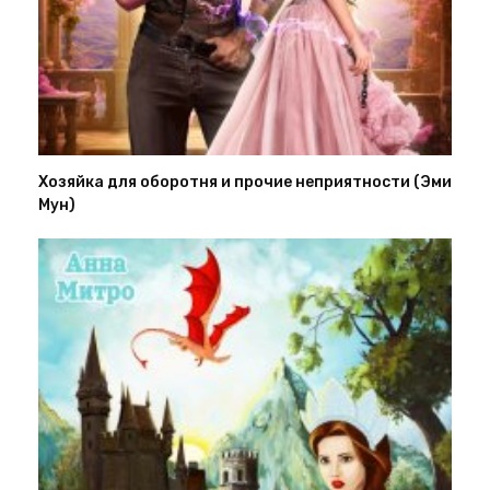
Хозяйка для оборотня и прочие неприятности (Эми
Мун)