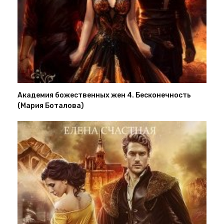
Академия божественных жен 4. Бесконечность
(Мария Боталова)