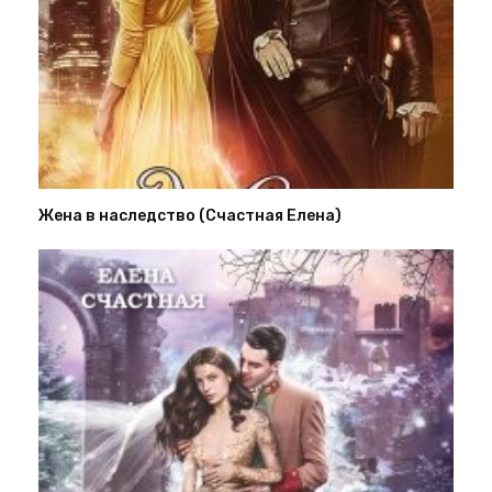
Жена в наследство (Счастная Елена)