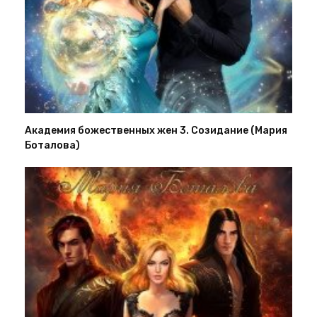
Академия божественных жен 3. Созидание (Мария
Боталова)