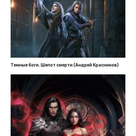
Темные боги. Шепот смерти (Андрей Красников)