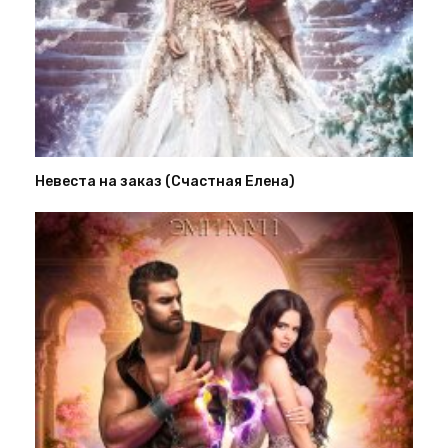
Невеста на заказ (Счастная Елена)