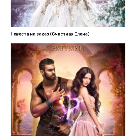
Невеста на заказ (Счастная Елена)