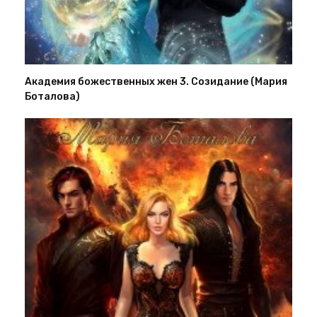
Академия божественных жен 3. Созидание (Мария
Боталова)