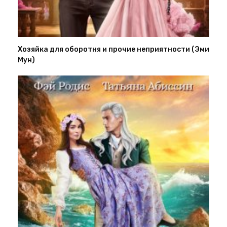
Хозяйка для оборотня и прочие неприятности (Эми
Мун)