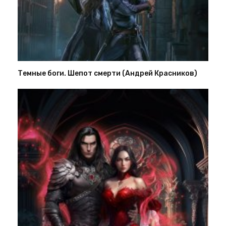
Темные боги. Шепот смерти (Андрей Красников)