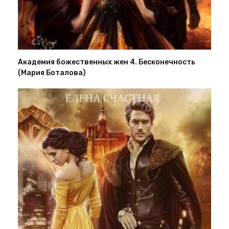
Академия божественных жен 4. Бесконечность
(Мария Боталова)