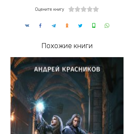
Оцените книгу
Похожие книги