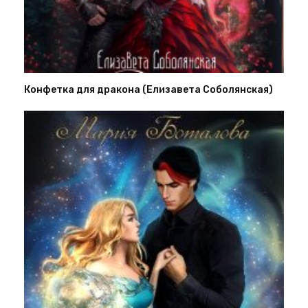
Конфетка для дракона (Елизавета Соболянская)