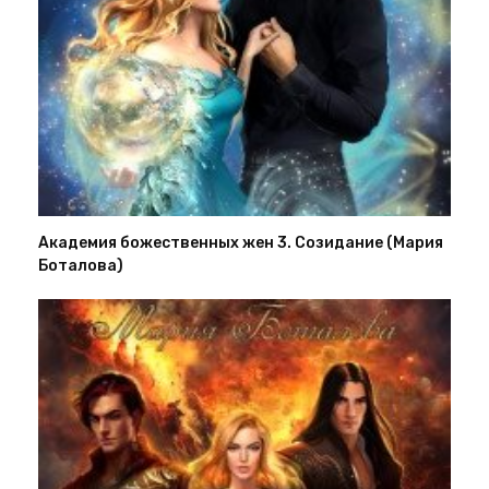
Академия божественных жен 3. Созидание (Мария
Боталова)