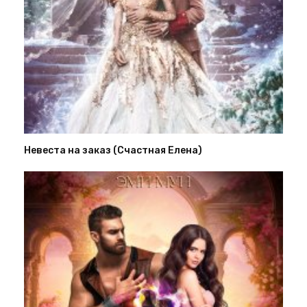
Невеста на заказ (Счастная Елена)