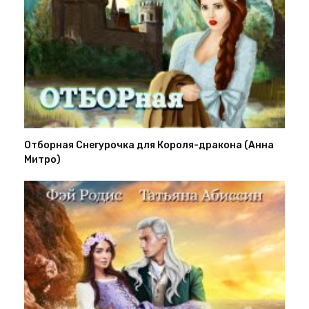
Отборная Снегурочка для Короля-дракона (Анна
Митро)