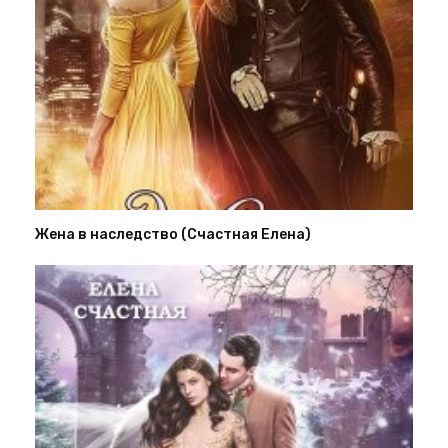
Жена в наследство (Счастная Елена)