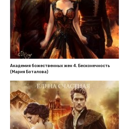
Академия божественных жен 4. Бесконечность
(Мария Боталова)