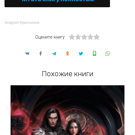
Андрей Красников
Оцените книгу
Похожие книги