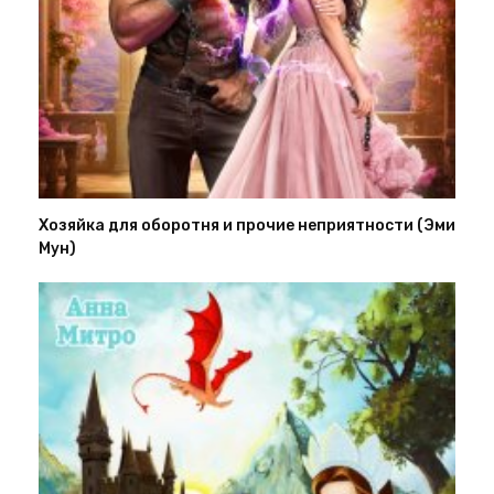
Хозяйка для оборотня и прочие неприятности (Эми
Мун)