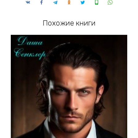
Похожие книги