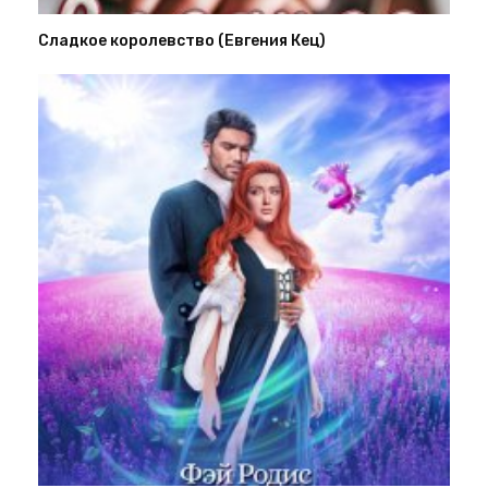
Сладкое королевство (Евгения Кец)