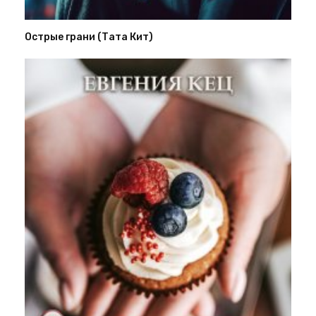
Острые грани (Тата Кит)