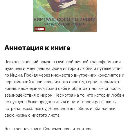
Аннотация к книге
Психологический роман о глубокой личной трансформации
мужчины и женщины на фоне истории любви и путешествия
по Индии. Пройдя через множество внутренних конфликтов и
переживаний в поисках личного счастья, герои открывают
новые, неожиданные грани себя и обретают новые способы
взаимодействия с миром. Несмотря на то, что истории любви
не суждено было продолжиться и пути героев разошлись,
встреча оказалась судьбоносной для обоих и оба начали
свою жизнь с чистого листа.
Электронная книга. Современная литература.