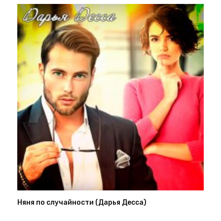
Няня по случайности (Дарья Десса)