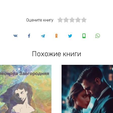
Оцените книгу
Похожие книги