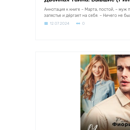
Аннотация к книге – Марта, постой, – муж
запястье и дёргает на себя. – Ничего не бы
12.07.2024
0