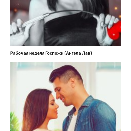
Рабочая неделя Госпожи (Ангела Лав)