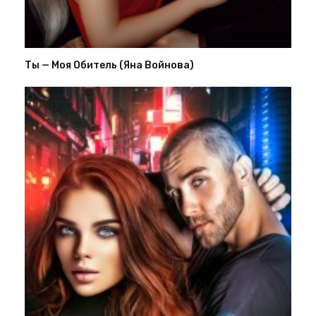
Ты — Моя Обитель (Яна Войнова)