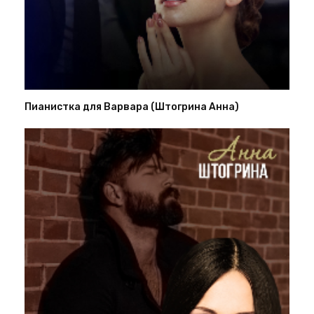
Пианистка для Варвара (Штогрина Анна)