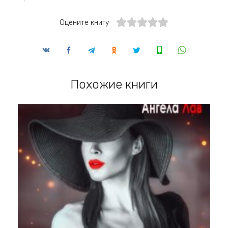
Оцените книгу
Похожие книги