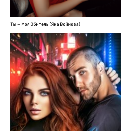
Ты — Моя Обитель (Яна Войнова)