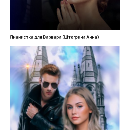
Пианистка для Варвара (Штогрина Анна)