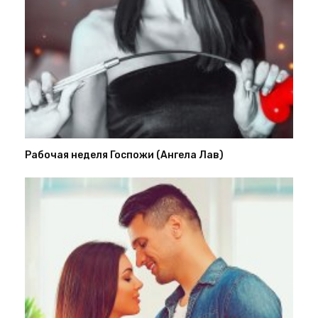
Рабочая неделя Госпожи (Ангела Лав)