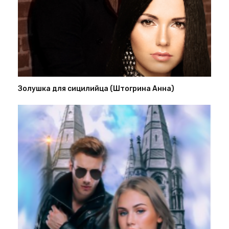
Золушка для сицилийца (Штогрина Анна)