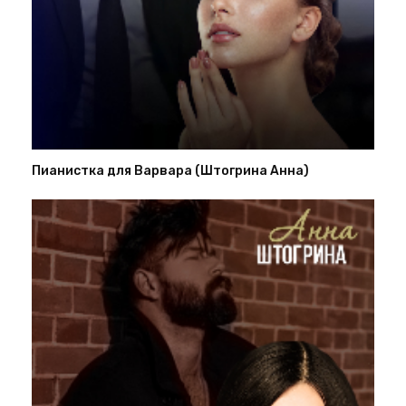
Пианистка для Варвара (Штогрина Анна)