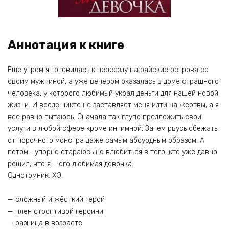
Аннотация к книге
Еще утром я готовилась к переезду на райские острова со
своим мужчиной, а уже вечером оказалась в доме страшного
человека, у которого любимый украл деньги для нашей новой
жизни. И вроде никто не заставляет меня идти на жертвы, а я
все равно пытаюсь. Сначала так глупо предложить свои
услуги в любой сфере кроме интимной. Затем рвусь сбежать
от порочного монстра даже самым абсурдным образом. А
потом… упорно стараюсь не влюбиться в того, кто уже давно
решил, что я – его любимая девочка.
Однотомник. ХЭ.
— сложный и жёсткий герой
— плен строптивой героини
— разница в возрасте