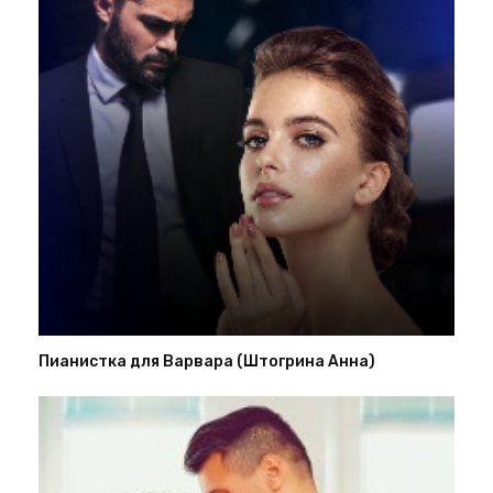
Пианистка для Варвара (Штогрина Анна)