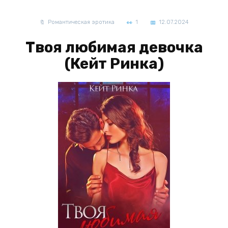
Романтическая эротика
1
12.07.2024
Твоя любимая девочка
(Кейт Ринка)