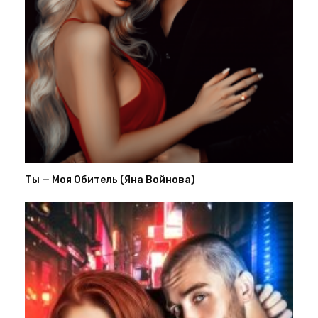
Ты — Моя Обитель (Яна Войнова)