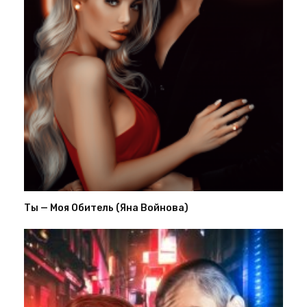
Ты — Моя Обитель (Яна Войнова)