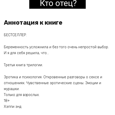
Аннотация к книге
БЕСТСЕЛЛЕР.
Беременность усложнила и без того очень непростой выбор.
И я для себя решила, что…
Третья книга трилогии.
Эротика и психология. Откровенные разговоры о сексе и
отношениях. Чувственные эротические сцены. Эмоции и
мурашки.
Только для взрослых.
18+
Хэппи энд