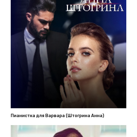
Пианистка для Варвара (Штогрина Анна)