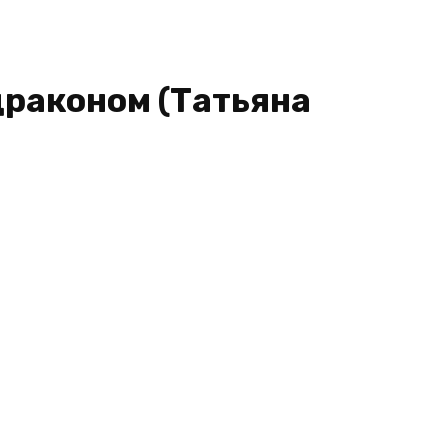
драконом (Татьяна