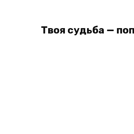
Твоя судьба — по