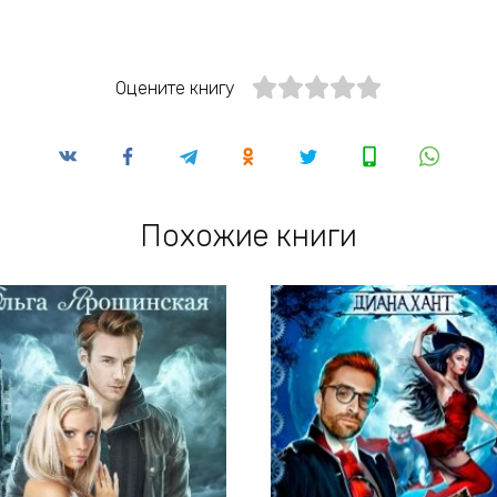
Оцените книгу
Похожие книги