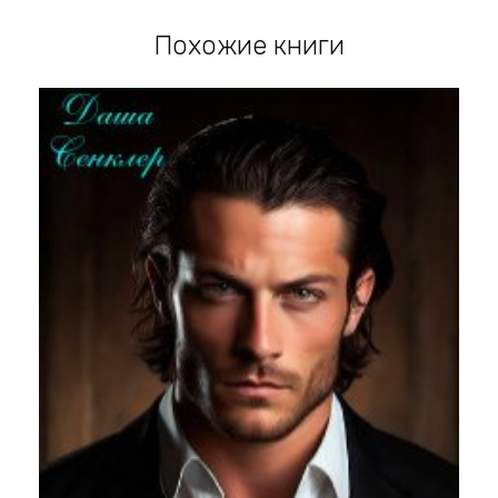
Похожие книги