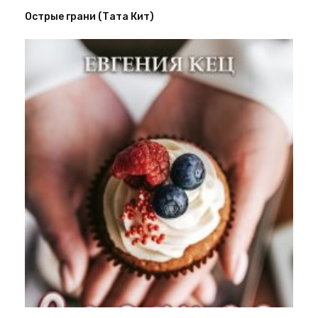
Острые грани (Тата Кит)