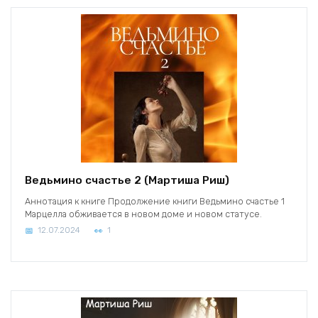
Ведьмино счастье 2 (Мартиша Риш)
Аннотация к книге Продолжение книги Ведьмино счастье 1
Марцелла обживается в новом доме и новом статусе.
12.07.2024
1