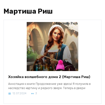
Мартиша Риш
Хозяйка волшебного дома 2 (Мартиша Риш)
Аннотация к книге Продолжение уже здесь! Я получила в
наследство картину и редкого зверя. Теперь в двери
12.07.2024
3