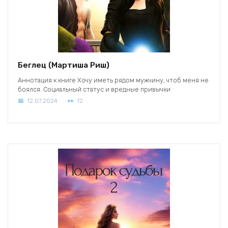
Беглец (Мартиша Риш)
Аннотация к книге Хочу иметь рядом мужчину, чтоб меня не
боялся. Социальный статус и вредные привычки
12.07.2024
12