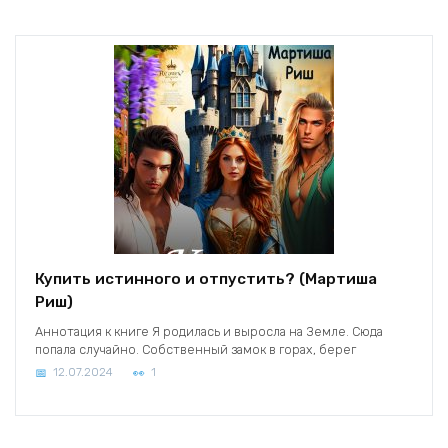
Купить истинного и отпустить? (Мартиша
Риш)
Аннотация к книге Я родилась и выросла на Земле. Сюда
попала случайно. Собственный замок в горах, берег
12.07.2024
1