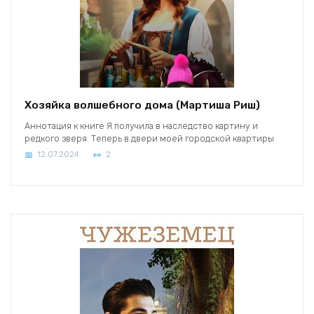
Хозяйка волшебного дома (Мартиша Риш)
Аннотация к книге Я получила в наследство картину и
редкого зверя. Теперь в двери моей городской квартиры
12.07.2024
2