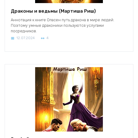
Драконы и ведьмы (Мартиша Риш)
Аннотация к книге Опасен путь дракона в мире людей.
Поэтому умные драконихи пользуются услугами
посредников.
12.07.2024
4