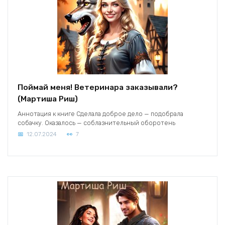
Поймай меня! Ветеринара заказывали?
(Мартиша Риш)
Аннотация к книге Сделала доброе дело — подобрала
собачку. Оказалось — соблазнительный оборотень
12.07.2024
7