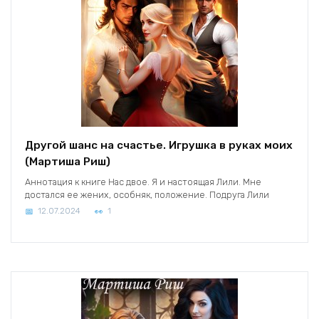
Другой шанс на счастье. Игрушка в руках моих
(Мартиша Риш)
Аннотация к книге Нас двое. Я и настоящая Лили. Мне
достался ее жених, особняк, положение. Подруга Лили
12.07.2024
1