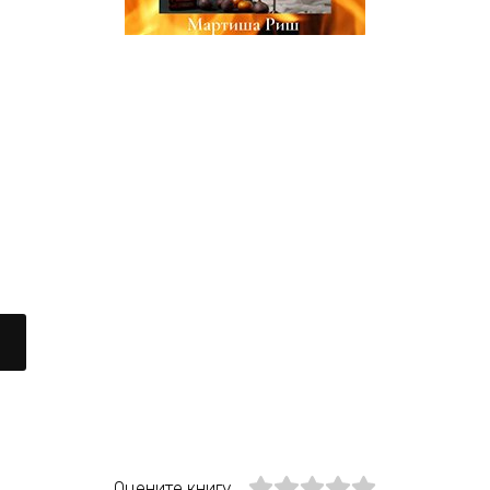
Оцените книгу