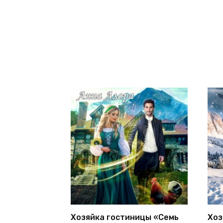
Хозяйка гостиницы «Семь
Хоз