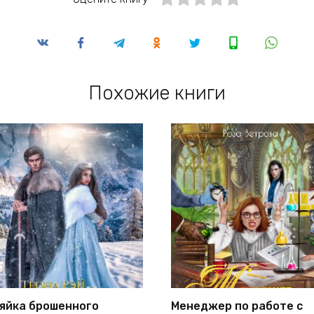
Похожие книги
яйка брошенного
Менеджер по работе с