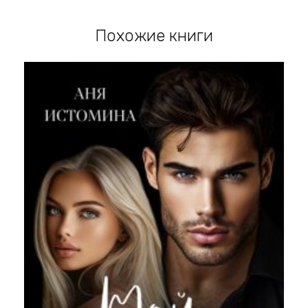
Похожие книги