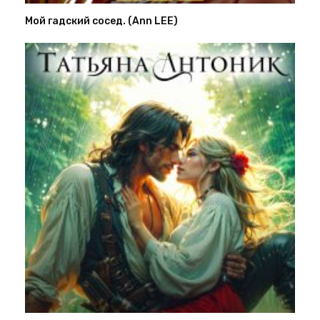
Мой гадский сосед. (Ann LEE)