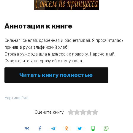
Аннотация к книге
Сильная, смелая, одаренная и расчетливая. Я просчиталась
приняв в руки эльфийский хлеб.
Отрава хуже яда шла в довесок к подарку. Нареченный.
Счастье, что я не сразу об этом узнала…
Читать книгу полностью
Мартиша Риш
Оцените книгу