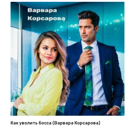
Как уволить босса (Варвара Корсарова)