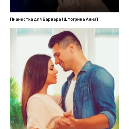
Пианистка для Варвара (Штогрина Анна)