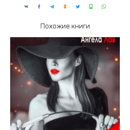
Похожие книги