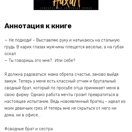
Аннотация к книге
— Не подходи! – Выставляю руку и натыкаюсь на стальную
грудь. В карих глазах мужчины плещется веселье, а на губах
оскал
— Ты говоришь это мне?.. Или себе?
Я должна радоваться: мама обрела счастье, заново выйдя
замуж. Теперь у меня есть классный отчим и брутальный
сводный брат, который по просьбе отца принимает меня в
свою фирму. Однако работа мечты грозит превратиться в
настоящее испытание. Ведь новоявленный братец – идеал из
моих девичьих грез. И теперь мне не скрыться от него ни
дома, ни в офисе…​​​​​​​
#сводные брат и сестра