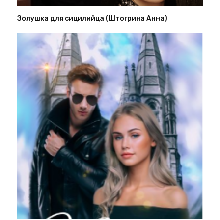
Золушка для сицилийца (Штогрина Анна)